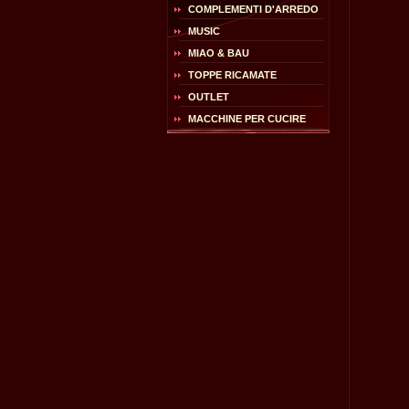
COMPLEMENTI D'ARREDO
MUSIC
MIAO & BAU
TOPPE RICAMATE
OUTLET
MACCHINE PER CUCIRE