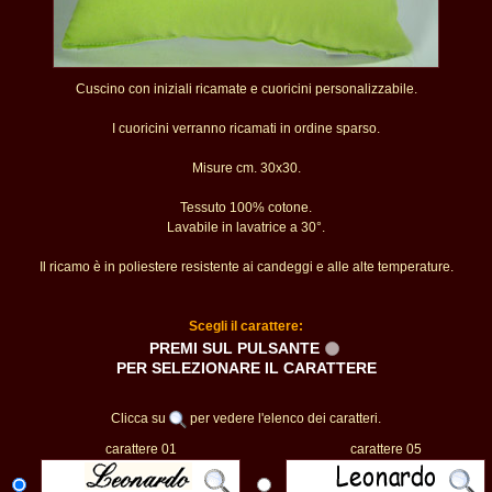
Cuscino con iniziali ricamate e cuoricini personalizzabile.
I cuoricini verranno ricamati in ordine sparso.
Misure cm. 30x30.
Tessuto 100% cotone.
Lavabile in lavatrice a 30°.
Il ricamo è in poliestere resistente ai candeggi e alle alte temperature.
Scegli il carattere:
PREMI SUL PULSANTE
PER SELEZIONARE IL CARATTERE
Clicca su
per vedere l'elenco dei caratteri.
carattere 01
carattere 05