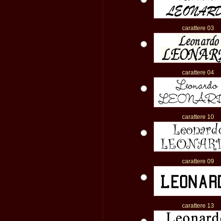
carattere 03
carattere 04
carattere 10
carattere 09
carattere 13