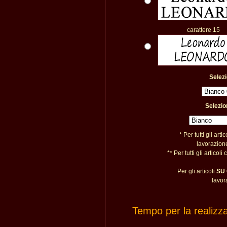
carattere 15
Selezi
Selezio
* Per tutti gli art
lavorazione
** Per tutti gli artic
Per gli articoli
SU
lavor
Tempo per la realizz