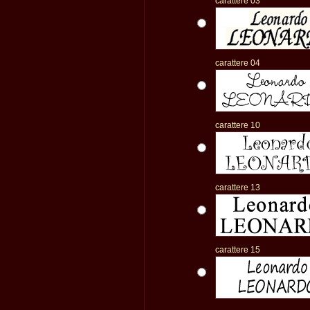
carattere 03
carattere 04
carattere 10
carattere 13
carattere 15