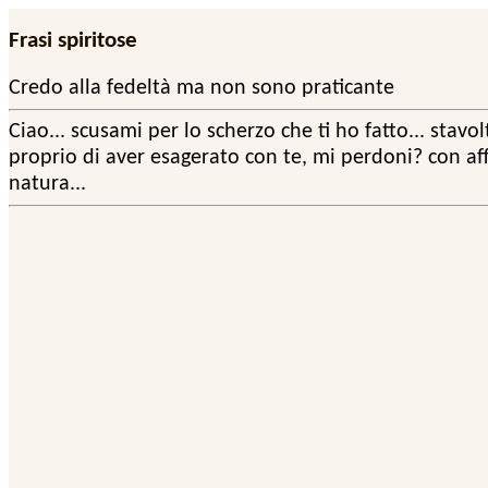
Frasi spiritose
Credo alla fedeltà ma non sono praticante
Ciao... scusami per lo scherzo che ti ho fatto... stavo
proprio di aver esagerato con te, mi perdoni? con aff
natura...