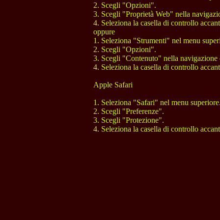
2. Scegli "Opzioni". 

3. Scegli "Proprietà Web" nella navigazion
4. Seleziona la casella di controllo accant
oppure

1. Seleziona "Strumenti" nel menu superio
2. Scegli "Opzioni". 

3. Scegli "Contenuto" nella navigazione di
4. Seleziona la casella di controllo accant
Apple Safari 

1. Seleziona "Safari" nel menu superiore. 
2. Scegli "Preferenze". 

3. Scegli "Protezione". 
