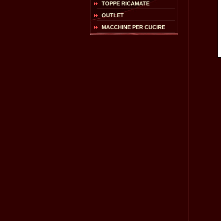
TOPPE RICAMATE
OUTLET
MACCHINE PER CUCIRE