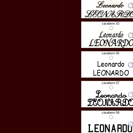
carattere 03
carattere 05
carattere 07
carattere 09