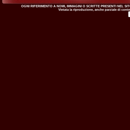
OGNI RIFERIMENTO A NOMI, IMMAGINI O SCRITTE PRESENTI NEL SI
Vietata la riproduzione, anche parziale di conte