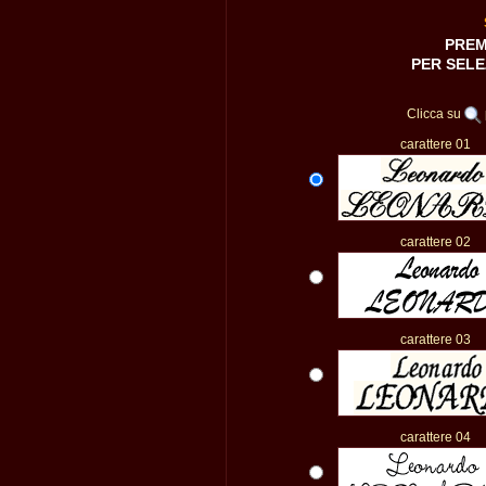
PREM
PER SELE
Clicca su
carattere 01
carattere 02
carattere 03
carattere 04