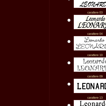
carattere 03
carattere 04
carattere 10
carattere 09
carattere 13