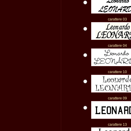
carattere 03
carattere 04
carattere 10
carattere 09
carattere 13