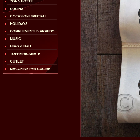
ZONA NOTTE
CUCINA
OCCASIONI SPECIALI
HOLIDAYS
COMPLEMENTI D'ARREDO
MUSIC
MIAO & BAU
TOPPE RICAMATE
OUTLET
MACCHINE PER CUCIRE