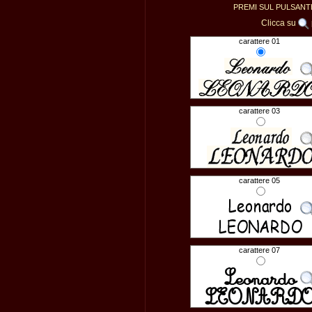
PREMI SUL PULSAN
Clicca su
carattere 01
carattere 03
carattere 05
carattere 07