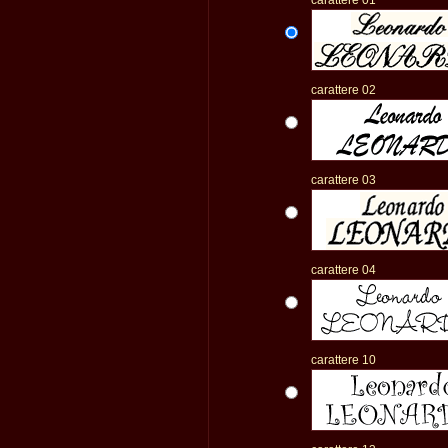
carattere 01
carattere 02
carattere 03
carattere 04
carattere 10