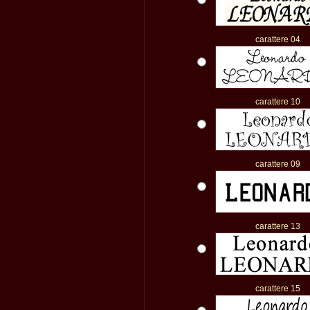
carattere 04
carattere 10
carattere 09
carattere 13
carattere 15