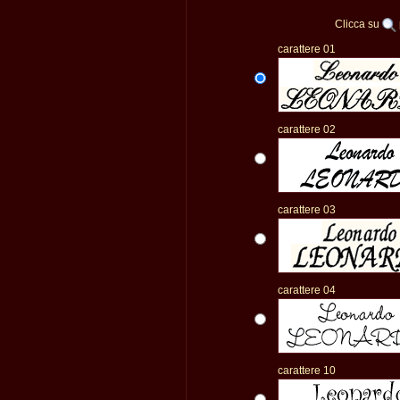
Clicca su
carattere 01
carattere 02
carattere 03
carattere 04
carattere 10