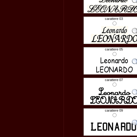
carattere 03
carattere 05
carattere 07
carattere 09