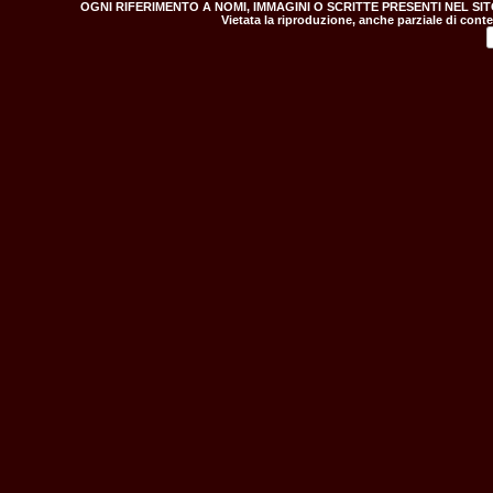
OGNI RIFERIMENTO A NOMI, IMMAGINI O SCRITTE PRESENTI NEL SI
Vietata la riproduzione, anche parziale di conte