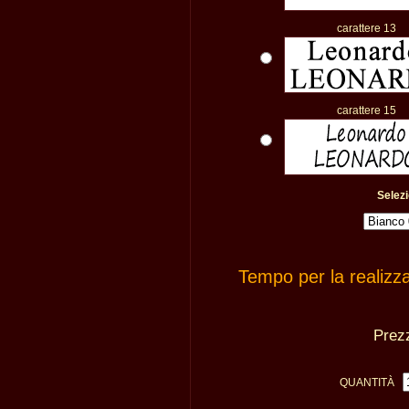
carattere 13
carattere 15
Selezi
Tempo per la realizz
Pre
QUANTITÀ