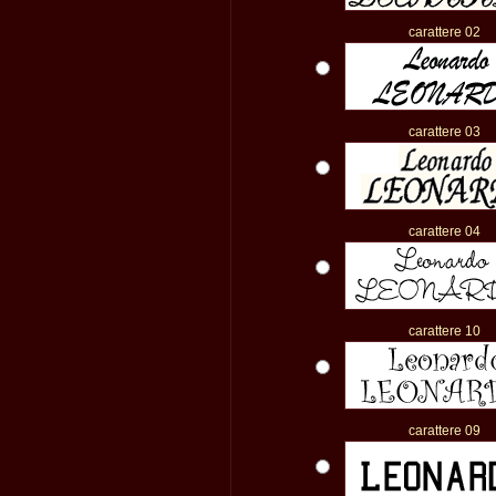
carattere 02
carattere 03
carattere 04
carattere 10
carattere 09