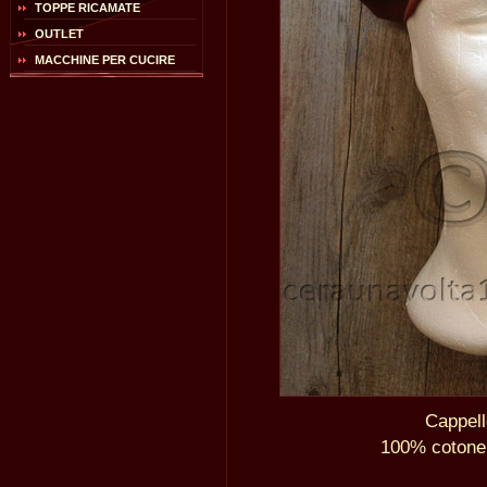
TOPPE RICAMATE
OUTLET
MACCHINE PER CUCIRE
Cappell
100% cotone l