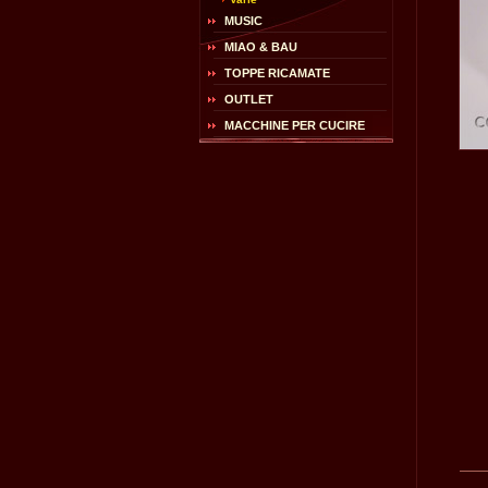
MUSIC
MIAO & BAU
TOPPE RICAMATE
OUTLET
MACCHINE PER CUCIRE