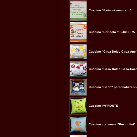
Cuscino "Il vino è nemico..."
Cuscino "Pericolo !! SUOCERA..
Cuscino "Casa Dolce Casa-Ape
Cuscino "Casa Dolce Casa-Cocc
Cuscino "Gatto" personalizzabil
Cuscino IMPRONTE
Cuscino con nome "Pesciolini"