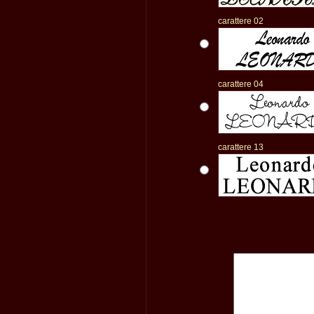
carattere 02
carattere 04
carattere 13