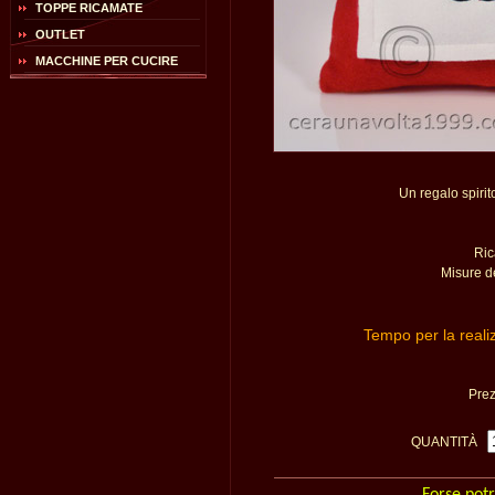
TOPPE RICAMATE
OUTLET
MACCHINE PER CUCIRE
Un regalo spirit
Ric
Misure d
Tempo per la reali
Pre
QUANTITÀ