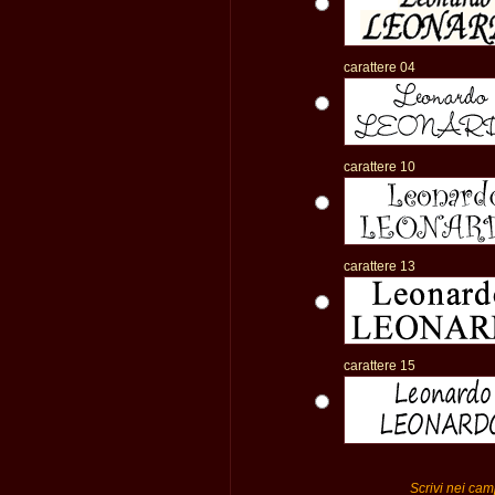
carattere 04
carattere 10
carattere 13
carattere 15
Scrivi nei camp