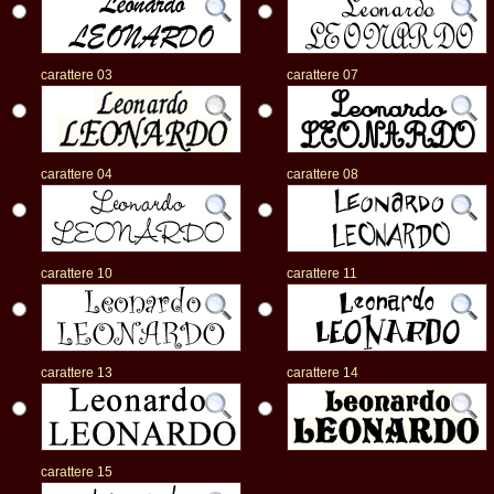
carattere 03
carattere 07
carattere 04
carattere 08
carattere 10
carattere 11
carattere 13
carattere 14
carattere 15