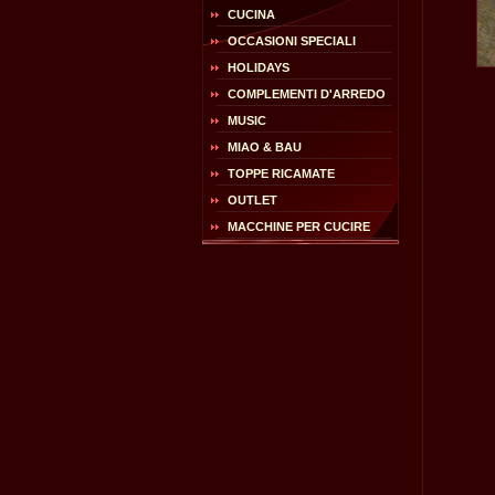
CUCINA
OCCASIONI SPECIALI
HOLIDAYS
COMPLEMENTI D'ARREDO
MUSIC
MIAO & BAU
TOPPE RICAMATE
OUTLET
MACCHINE PER CUCIRE