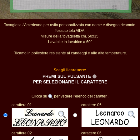
Tovagietta / Americano per asilo personalizzato con nome e disegno ricamato.
Tessuto tela AIDA.
Misure della tovaglietta cm. 50x35.
Lavabile in lavatrice a 60°
Ricamo in poliestere resistente ai candeggi e alle alte temperature.
Scegli il carattere:
PREMI SUL PULSANTE
PER SELEZIONARE IL CARATTERE
Clicca su
per vedere l'elenco dei caratteri.
carattere 01
carattere 05
carattere 02
carattere 06