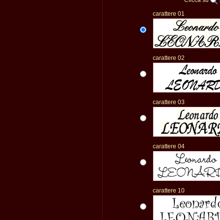
Clicca su
carattere 01
carattere 02
carattere 03
carattere 04
carattere 10