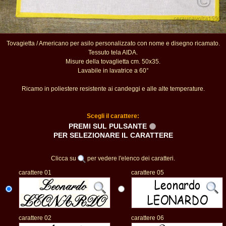
Tovagietta / Americano per asilo personalizzato con nome e disegno ricamato.
Tessuto tela AIDA.
Misure della tovaglietta cm. 50x35.
Lavabile in lavatrice a 60°
Ricamo in poliestere resistente ai candeggi e alle alte temperature.
Scegli il carattere:
PREMI SUL PULSANTE
PER SELEZIONARE IL CARATTERE
Clicca su
per vedere l'elenco dei caratteri.
carattere 01
carattere 05
carattere 02
carattere 06