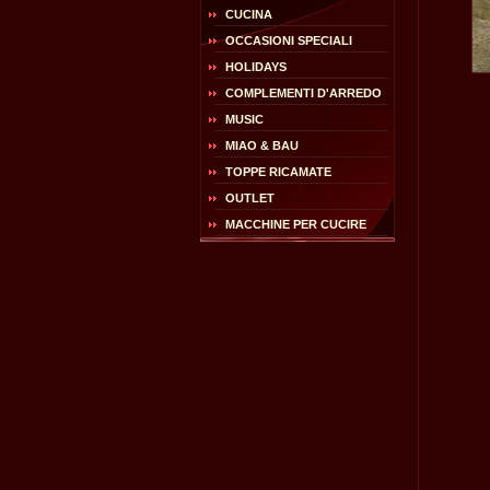
CUCINA
OCCASIONI SPECIALI
HOLIDAYS
COMPLEMENTI D'ARREDO
MUSIC
MIAO & BAU
TOPPE RICAMATE
OUTLET
MACCHINE PER CUCIRE