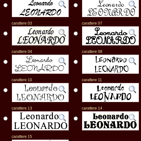
carattere 03
carattere 07
carattere 04
carattere 08
carattere 10
carattere 11
carattere 13
carattere 14
carattere 15