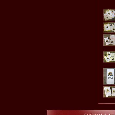
Copyright © 202