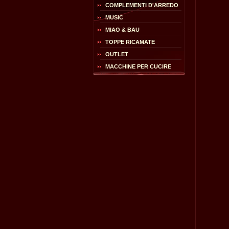
COMPLEMENTI D'ARREDO
MUSIC
MIAO & BAU
TOPPE RICAMATE
OUTLET
MACCHINE PER CUCIRE