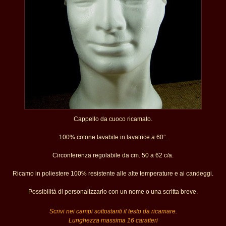
Cappello da cuoco ricamato.
100% cotone lavabile in lavatrice a 60°.
Circonferenza regolabile da cm. 50 a 62 c/a.
Ricamo in poliestere 100% resistente alle alte temperature e ai candeggi.
Possibilità di personalizzarlo con un nome o una scritta breve.
Scrivi nei campi sottostanti il testo da ricamare.
Lunghezza massima 16 caratteri