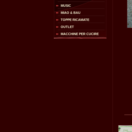
MUSIC
MIAO & BAU
TOPPE RICAMATE
OUTLET
MACCHINE PER CUCIRE