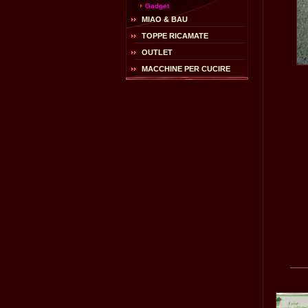
Gadget
MIAO & BAU
TOPPE RICAMATE
OUTLET
MACCHINE PER CUCIRE